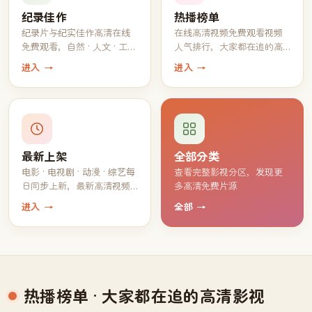
纪录佳作
热播榜单
纪录片与纪实佳作高清在线
在线高清视频免费观看视频
免费观看，自然 · 人文 · 工艺
人气排行，大家都在追的高
一应俱全
分片单
进入 →
进入 →
最新上架
全部分类
电影 · 电视剧 · 动漫 · 综艺每
查看完整影视分区，发现更
日同步上新，最新高清视频
多高清免费片源
持续免费观看
进入 →
全部 →
热播榜单
· 大家都在追的高清影视