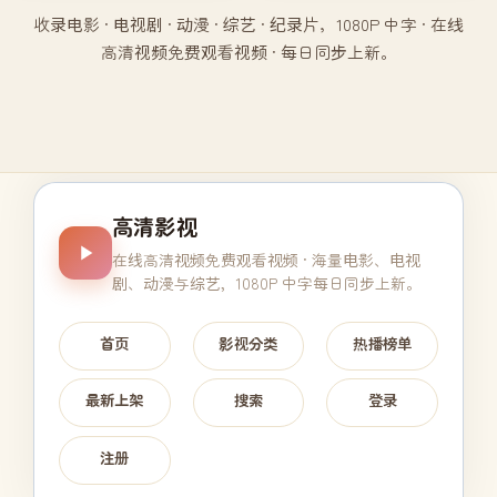
收录电影 · 电视剧 · 动漫 · 综艺 · 纪录片，1080P 中字 · 在线
高清视频免费观看视频 · 每日同步上新。
高清影视
在线高清视频免费观看视频
· 海量电影、电视
剧、动漫与综艺，1080P 中字每日同步上新。
首页
影视分类
热播榜单
最新上架
搜索
登录
注册